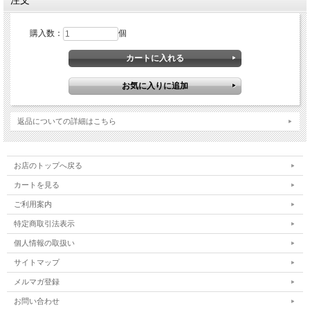
注文
購入数：
個
返品についての詳細はこちら
お店のトップへ戻る
カートを見る
ご利用案内
特定商取引法表示
個人情報の取扱い
サイトマップ
メルマガ登録
お問い合わせ