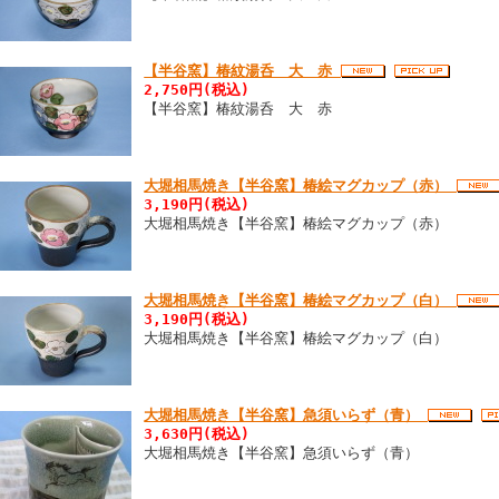
【半谷窯】椿紋湯呑 大 赤
2,750円(税込)
【半谷窯】椿紋湯呑 大 赤
大堀相馬焼き【半谷窯】椿絵マグカップ（赤）
3,190円(税込)
大堀相馬焼き【半谷窯】椿絵マグカップ（赤）
大堀相馬焼き【半谷窯】椿絵マグカップ（白）
3,190円(税込)
大堀相馬焼き【半谷窯】椿絵マグカップ（白）
大堀相馬焼き【半谷窯】急須いらず（青）
3,630円(税込)
大堀相馬焼き【半谷窯】急須いらず（青）