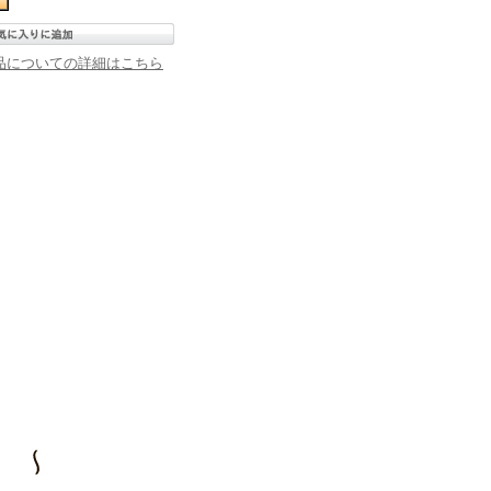
品についての詳細はこちら