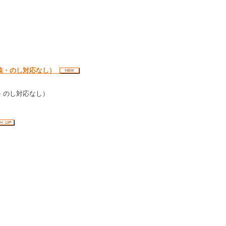
装・のし対応なし）
・のし対応なし）