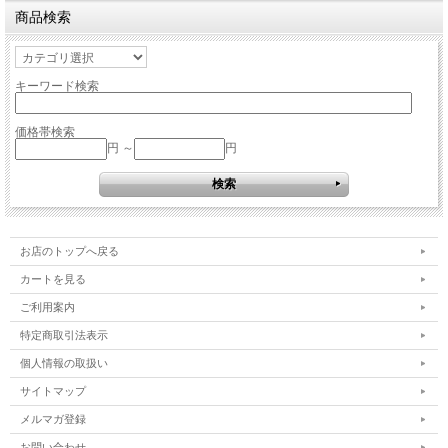
商品検索
キーワード検索
価格帯検索
円 ～
円
お店のトップへ戻る
カートを見る
ご利用案内
特定商取引法表示
個人情報の取扱い
サイトマップ
メルマガ登録
お問い合わせ