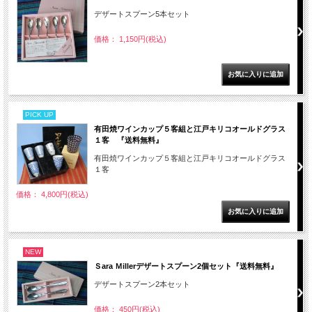
デザートスプーン5本セット
価格： 1,150円(税込)
PICK UP
有田焼ワインカップ５客組と江戸キリコオールドグラス
１客 『送料無料』
有田焼ワインカップ５客組と江戸キリコオールドグラス
１客
価格： 4,800円(税込)
NEW
Ｓara Ｍillerデザートスプーン2個セット『送料無料』
デザートスプーン2本セット
価格： 450円(税込)