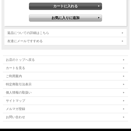
返品についての詳細はこちら
友達にメールですすめる
お店のトップへ戻る
カートを見る
ご利用案内
特定商取引法表示
個人情報の取扱い
サイトマップ
メルマガ登録
お問い合わせ